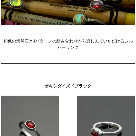
10色の天然石と4パターンの組み合わせから楽しんでいただけるシル
バーリング
オキシダイズドブラック