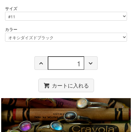
サイズ
カラー
カートに入れる