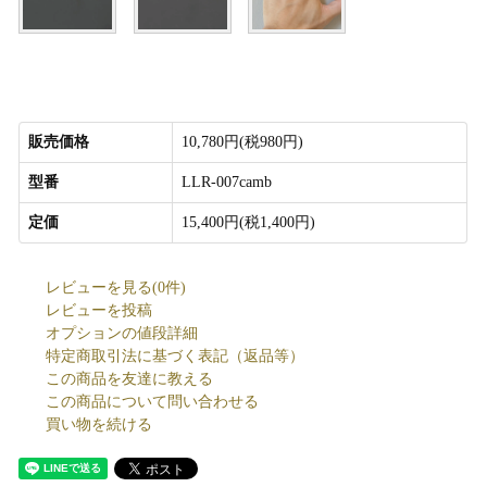
販売価格
10,780円(税980円)
型番
LLR-007camb
定価
15,400円(税1,400円)
レビューを見る(0件)
レビューを投稿
オプションの値段詳細
特定商取引法に基づく表記（返品等）
この商品を友達に教える
この商品について問い合わせる
買い物を続ける