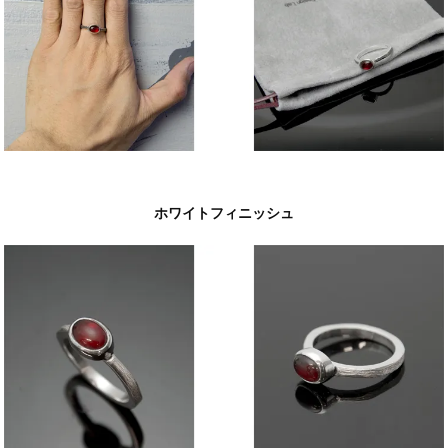
ホワイトフィニッシュ