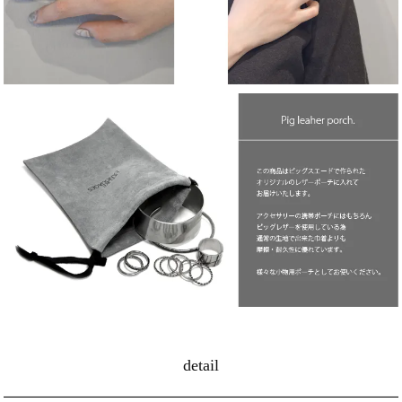
detail