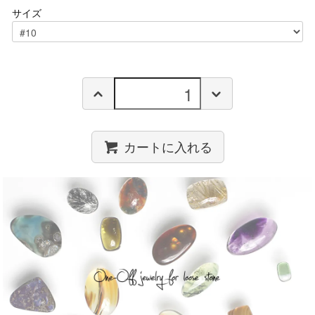
サイズ
カートに入れる