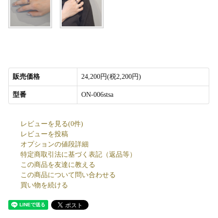
販売価格
24,200円(税2,200円)
型番
ON-006stsa
レビューを見る(0件)
レビューを投稿
オプションの値段詳細
特定商取引法に基づく表記（返品等）
この商品を友達に教える
この商品について問い合わせる
買い物を続ける