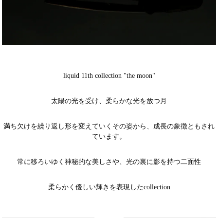
liquid 11th collection "the moon"
太陽の光を受け、柔らかな光を放つ月
満ち欠けを繰り返し形を変えていくその姿から、成長の象徴ともされ
ています。
常に移ろいゆく神秘的な美しさや、光の裏に影を持つ二面性
柔らかく優しい輝きを表現したcollection