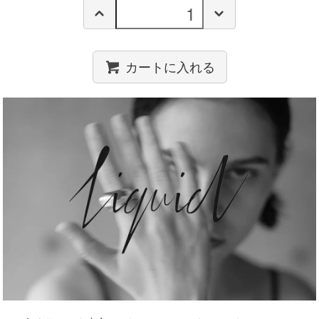
カートに入れる