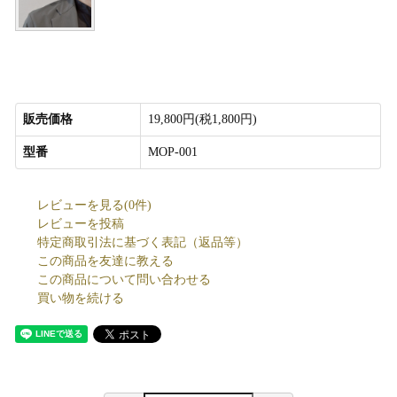
販売価格
19,800円(税1,800円)
型番
MOP-001
レビューを見る(0件)
レビューを投稿
特定商取引法に基づく表記（返品等）
この商品を友達に教える
この商品について問い合わせる
買い物を続ける