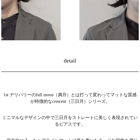
detail
1st デリバリーのfull moon（満月）とは打って変わってマットな質感
が特徴的なcrescent（三日月）シリーズ。
ミニマルなデザインの中で三日月をストレートに美しく表現されてい
るピアスです。