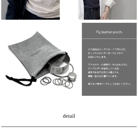
detail