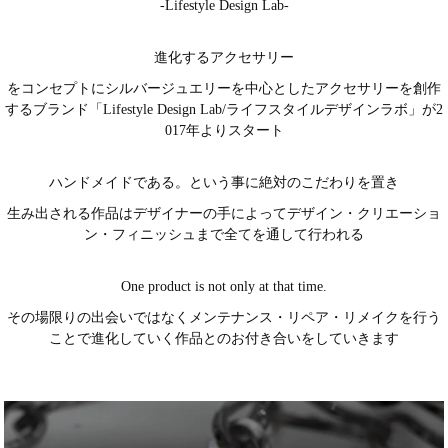
-Lifestyle Design Lab-
進化するアクセサリー
をコンセプトにシルバージュエリーを中心としたアクセサリーを創作
するブランド「Lifestyle Design Lab/ライフスタイルデザインラボ」が2
017年よりスタート
ハンドメイドである。という事に絶対のこだわりを置き
生み出される作品はデザイナーの手によってデザイン・クリエーショ
ン・フィニッシュまで全てを通して行われる
One product is not only at that time.
その場限りの出会いではなくメンテナンス・リペア・リメイクを行う
ことで進化していく作品とのお付き合いをしていきます