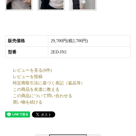
販売価格
29,700円(税2,700円)
型番
2ED-IN1
レビューを見る(0件)
レビューを投稿
特定商取引法に基づく表記（返品等）
この商品を友達に教える
この商品について問い合わせる
買い物を続ける