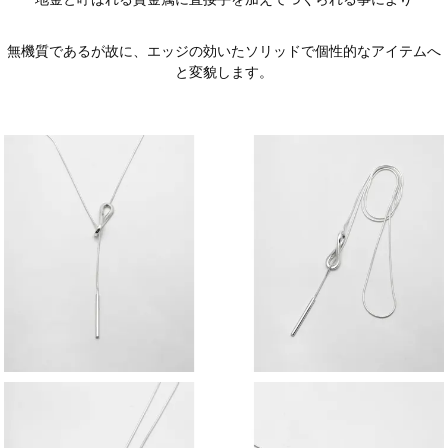
無機質であるが故に、エッジの効いたソリッドで個性的なアイテムへ
と変貌します。