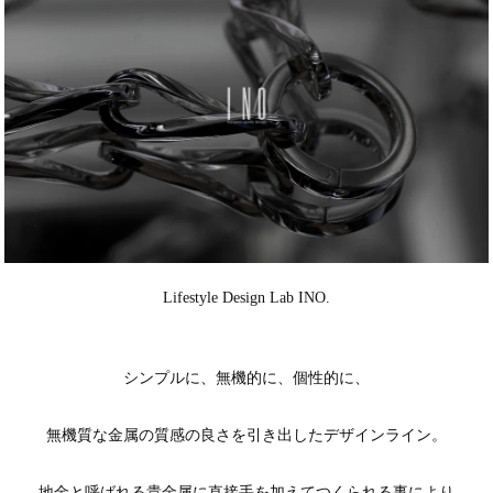
Lifestyle Design Lab INO.
シンプルに、無機的に、個性的に、
無機質な金属の質感の良さを引き出したデザインライン。
地金と呼ばれる貴金属に直接手を加えてつくられる事により