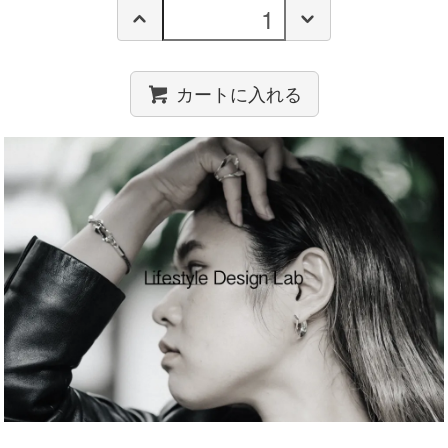
カートに入れる