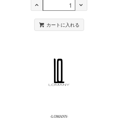
カートに入れる
-LOMANY-