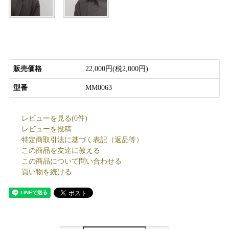
販売価格
22,000円(税2,000円)
型番
MM0063
レビューを見る(0件)
レビューを投稿
特定商取引法に基づく表記（返品等）
この商品を友達に教える
この商品について問い合わせる
買い物を続ける