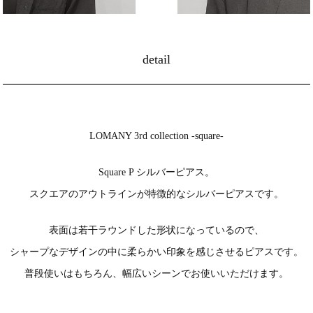
detail
LOMANY 3rd collection -square-
Square P シルバーピアス。
スクエアのアウトラインが特徴的なシルバーピアスです。
表面は若干ラウンドした形状になっているので、
シャープなデザインの中に柔らかい印象を感じさせるピアスです。
普段使いはもちろん、幅広いシーンでお使いいただけます。