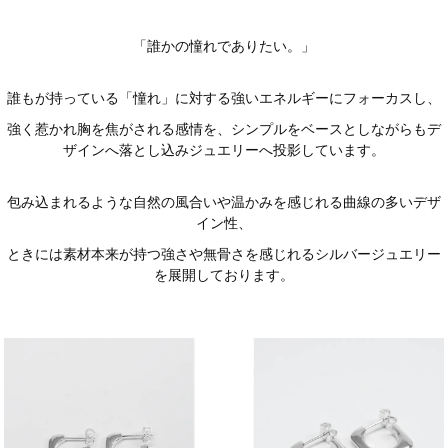
「誰かの憧れでありたい。」
誰もが持っている「憧れ」に対する強いエネルギーにフォーカスし、
強く惹かれ胸を焦がされる感情を、シンプルをベースとしながらもデ
ザインへ落とし込みジュエリーへ投影しています。
包み込まれるような自然の風合いや温かみを感じれる曲線の多いデザ
イン性、
ときには素材本来が持つ強さや無骨さを感じれるシルバージュエリー
を展開しております。