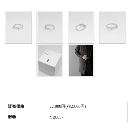
販売価格
22,000円(税2,000円)
型番
YB0057