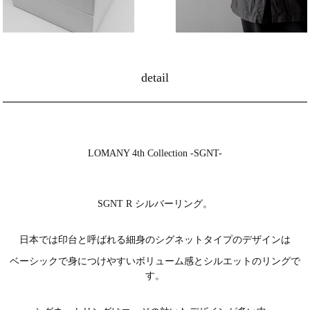
detail
LOMANY 4th Collection -SGNT-
SGNT R シルバーリング。
日本では印台と呼ばれる細身のシグネットタイプのデザインは
ベーシックで身につけやすいボリューム感とシルエットのリングで
す。