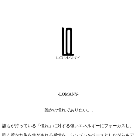
-LOMANY-
「誰かの憧れでありたい。」
誰もが持っている「憧れ」に対する強いエネルギーにフォーカスし、
強く惹かれ胸を焦がされる感情を、シンプルをベースとしながらもデ