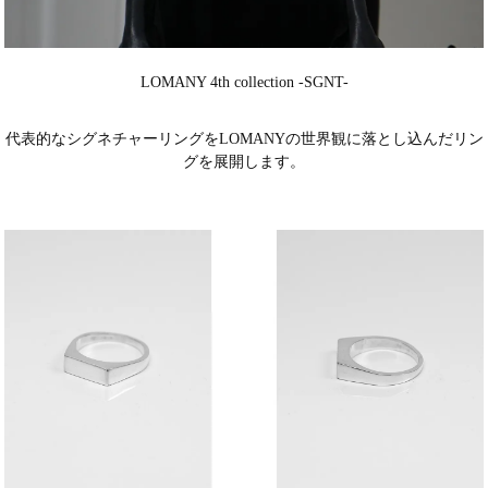
LOMANY 4th collection -SGNT-
代表的なシグネチャーリングをLOMANYの世界観に落とし込んだリン
グを展開します。