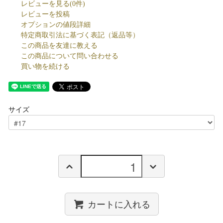
レビューを見る(0件)
レビューを投稿
オプションの値段詳細
特定商取引法に基づく表記（返品等）
この商品を友達に教える
この商品について問い合わせる
買い物を続ける
サイズ
カートに入れる