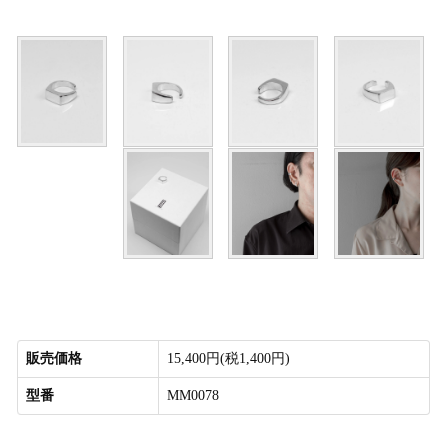
販売価格
15,400円(税1,400円)
型番
MM0078