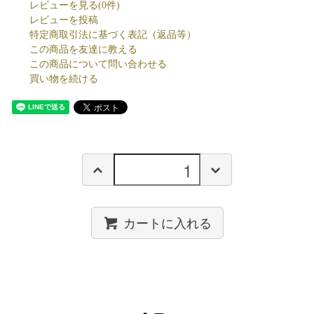
レビューを見る(0件)
レビューを投稿
特定商取引法に基づく表記（返品等）
この商品を友達に教える
この商品について問い合わせる
買い物を続ける
カートに入れる