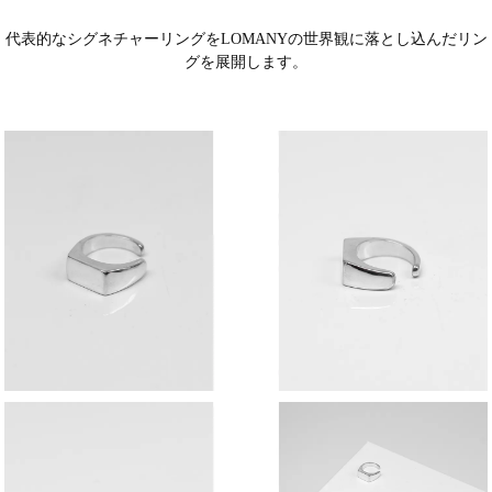
代表的なシグネチャーリングをLOMANYの世界観に落とし込んだリン
グを展開します。