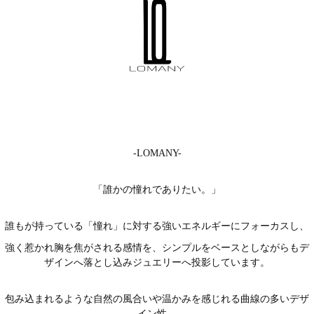
-LOMANY-
「誰かの憧れでありたい。」
誰もが持っている「憧れ」に対する強いエネルギーにフォーカスし、
強く惹かれ胸を焦がされる感情を、シンプルをベースとしながらもデ
ザインへ落とし込みジュエリーへ投影しています。
包み込まれるような自然の風合いや温かみを感じれる曲線の多いデザ
イン性、