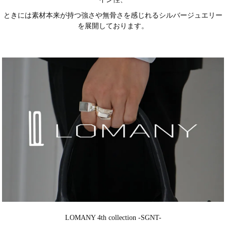
ときには素材本来が持つ強さや無骨さを感じれるシルバージュエリー
を展開しております。
LOMANY 4th collection -SGNT-