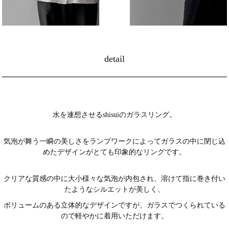
detail
水を連想させるshisuiのガラスリング。
気泡が舞う一瞬の美しさをランプワークによってガラスの中に閉じ込
めたデザインがとても印象的なリングです。
クリアな質感の中に大小様々な気泡が内包され、溶けて指に巻き付い
たようなシルエットが美しく、
ボリュームのある立体的なデザインですが、ガラスでつくられている
ので軽やかに着用いただけます。