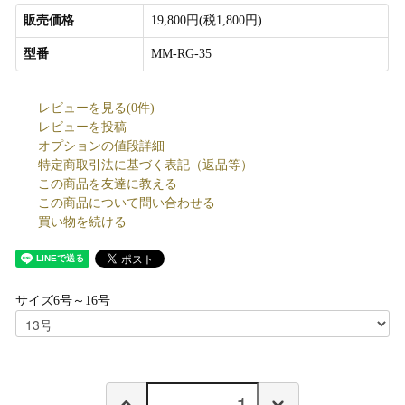
販売価格
19,800円(税1,800円)
型番
MM-RG-35
レビューを見る(0件)
レビューを投稿
オプションの値段詳細
特定商取引法に基づく表記（返品等）
この商品を友達に教える
この商品について問い合わせる
買い物を続ける
サイズ6号～16号