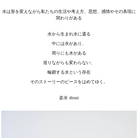
水は形を変えながら私たちの生活や考え方、思想、感情やその表現に
関わりがある
水から生まれ水に還る
中には水があり、
周りにも水がある
巡りながらも変わらない、
輪廻する水という存在
そのストーリーのピースをはめてゆく。
姿水 shisui