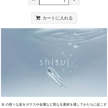
カートに入れる
水 の様々な姿をガラスや金属など異なる素材を通してかたちに起こす