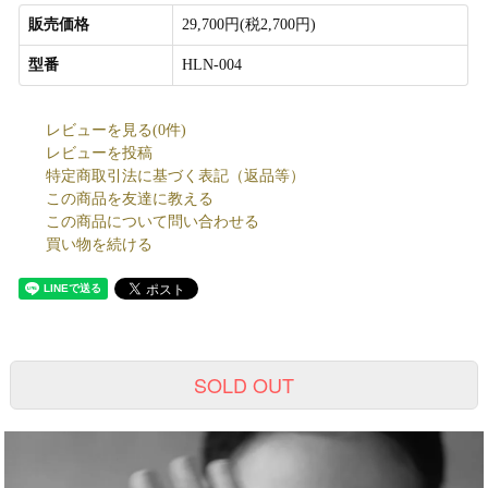
販売価格
29,700円(税2,700円)
型番
HLN-004
レビューを見る(0件)
レビューを投稿
特定商取引法に基づく表記（返品等）
この商品を友達に教える
この商品について問い合わせる
買い物を続ける
SOLD OUT