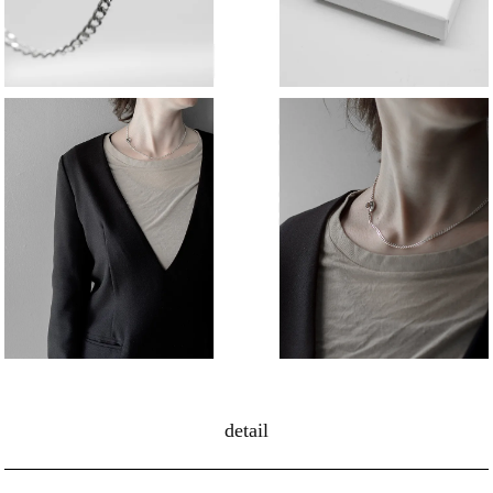
detail