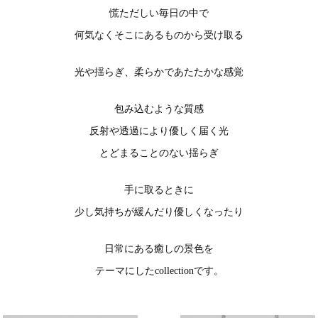
慌ただしい毎日の中で
何気なくそこにあるものから受け取る
光や揺らぎ、柔らかであたたかな感覚
包み込むような質感
反射や透過により優しく届く光
とどまることのない揺らぎ
手に取るときに
少し気持ちが緩んだり優しくなったり
日常にある癒しの景色を
テーマにしたcollectionです。